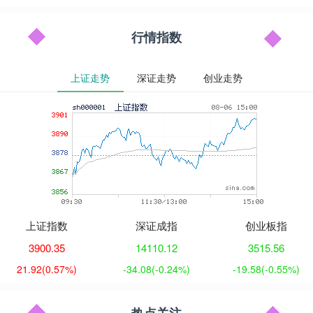
行情指数
上证走势
深证走势
创业走势
上证指数
深证成指
创业板指
3900.35
14110.12
3515.56
21.92
(0.57%)
-34.08
(-0.24%)
-19.58
(-0.55%)