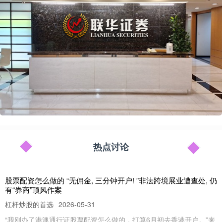
热点讨论
股票配资怎么做的 “无佣金, 三分钟开户! ”非法跨境展业遭查处, 仍
有“券商”顶风作案
杠杆炒股的首选
2026-05-31
“我刚办了港澳通行证股票配资怎么做的，打算6月初去香港开户。”来