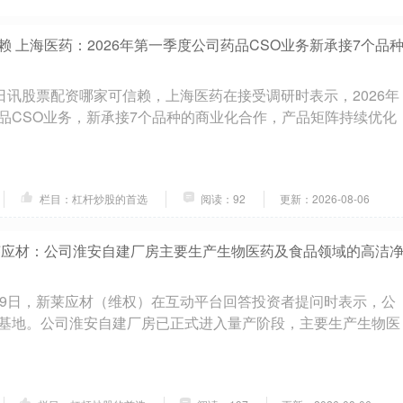
 上海医药：2026年第一季度公司药品CSO业务新承接7个品
9日讯股票配资哪家可信赖，上海医药在接受调研时表示，2026年
品CSO业务，新承接7个品种的商业化合作，产品矩阵持续优化
栏目：杠杆炒股的首选
阅读：92
更新：2026-08-06
莱应材：公司淮安自建厂房主要生产生物医药及食品领域的高洁
29日，新莱应材（维权）在互动平台回答投资者提问时表示，公
基地。公司淮安自建厂房已正式进入量产阶段，主要生产生物医