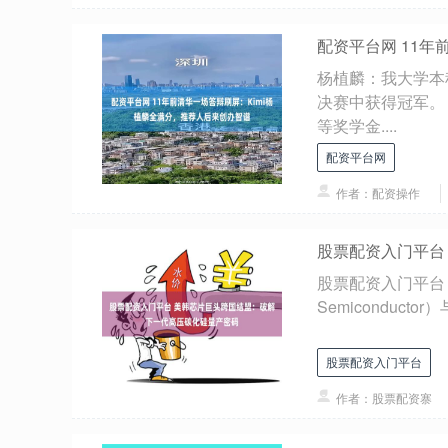
配资平台网 11年
杨植麟：我大学本
决赛中获得冠军。 
等奖学金....
配资平台网
作者：配资操作
股票配资入门平台
股票配资入门平台 
Semiconducto
股票配资入门平台
作者：股票配资寨