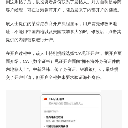
到这则帖子后，以投资者身份联系了发帖人。对方自称是券商
客户经理，可在香港券商开户，随后发来了内部开户的链接。
该人士提供的某香港券商开户流程显示，用户需先修改IP地
址，不能用中国内地以及美国或加拿大的IP。修改后，点击其
提供的内部链接进行开户。
在开户过程中，该人士特别提醒选择“CA见证开户”。据开户页
面介绍，CA（数字证书）见证开户面向“拥有海外身份证件的
内地籍人士”。中新经纬上传了身份证、银联银行卡，最终提
交了开户申请，但开户全程并未要求验证海外身份。