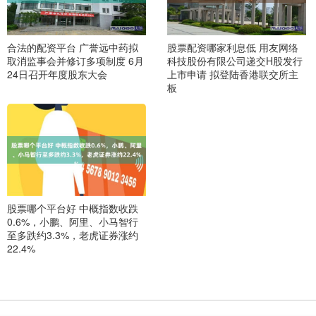
合法的配资平台 广誉远中药拟
股票配资哪家利息低 用友网络
取消监事会并修订多项制度 6月
科技股份有限公司递交H股发行
24日召开年度股东大会
上市申请 拟登陆香港联交所主
板
股票哪个平台好 中概指数收跌
0.6%，小鹏、阿里、小马智行
至多跌约3.3%，老虎证券涨约
22.4%