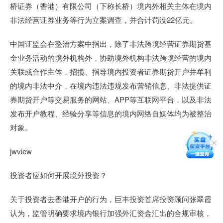
桥证券（香港）有限公司（下称长桥）境内外相关主体在境内
非法经营证券业务等行为立案调查，并合计罚没22亿元。
中国证监会在整治方案中指出，除了非法跨境经营证券期货基
金业务活动的境外机构外，协助境外机构非法跨境经营的境内
关联或合作主体，招揽、指导境内投资者证券期货开户并牟利
的境内非法中介，在境内违法违规发布营销信息、非法提供证
券期货开户等交易服务的网站、APP等互联网平台，以及非法
发布开户教程、经验分享等信息的境内网络自媒体均为被整治
对象。
jwview
投资者应如何开展境外投资？
关于投资者去香港开户的行为，巨丰投资首席投资顾问张翠霞
认为，监管明确要求境内银行加强外汇资金汇出的合规审核，