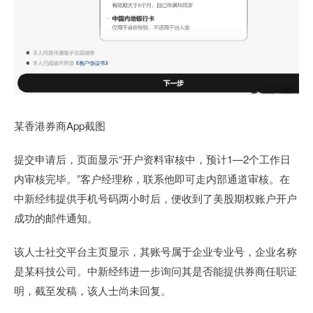
某香港券商App截图
提交申请后，页面显示“开户资料审核中，预计1—2个工作日
内审核完毕。”客户经理称，联系他即可走内部通道审核。在
中新经纬提供手机号码两小时后，便收到了美股期权账户开户
成功的邮件通知。
该人士社交平台主页显示，其账号属于企业专业号，企业名称
是某科技公司。中新经纬进一步询问其是否能提供券商任职证
明，截至发稿，该人士尚未回复。