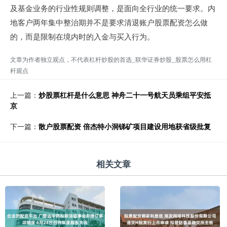
及基金业务的行业性规则调整，是面向全行业的统一要求。内
地客户两年集中整治期并不是要求清退账户股票配资怎么做
的，而是限制在境内时的入金与买入行为。
文章为作者独立观点，不代表杠杆炒股的首选_联华证券炒股_股票怎么用杠
杆观点
上一篇：
炒股票杠杆是什么意思 神舟二十一号航天员乘组平安抵
京
下一篇：
散户股票配资 倍杰特小洞锑矿项目建设用地获省级批复
相关文章