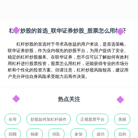
杠杆炒股的首选_联华证券炒股_股票怎么用杠杆
杠杆炒股的首选对于寻求高收益的用户来说，是首选策略。
联华证券炒股，作为业内领先的炒股平台，为用户提供了安全、
稳定的杠杆炒股服务。在联华证券，您不仅可以了解如何有效利
用杠杆进行股票投资，股票怎么用杠杆，还能获得专业的市场分
析和个性化的投资方案。但请注意，杠杆炒股风险较高，建议用
户充分评估自身风险承受能力后再作决策。
热点关注
在等
炒股如何加杠杆操作
正规股票平台
美丽
回顾
独家
排队
参加
成功
后的