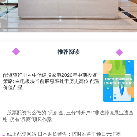
推荐阅读
配资查询114 中信建投家电2026年中期投资
策略: 白电板块当前股息率处于历史高位 配置
价值凸显
​股票配资怎么做的 “无佣金, 三分钟开户! ”非法跨境展业遭查
处, 仍有“券商”顶风作案
​线上配资网站 日本财长警告：随时准备干预日元汇率