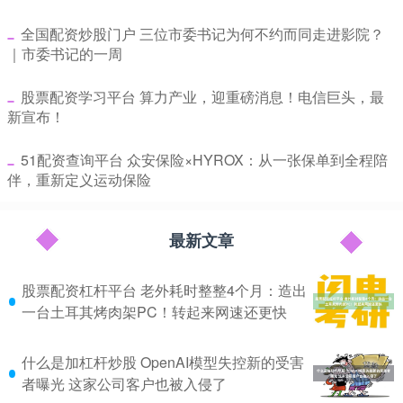
​全国配资炒股门户 三位市委书记为何不约而同走进影院？
｜市委书记的一周
​股票配资学习平台 算力产业，迎重磅消息！电信巨头，最
新宣布！
​51配资查询平台 众安保险×HYROX：从一张保单到全程陪
伴，重新定义运动保险
最新文章
股票配资杠杆平台 老外耗时整整4个月：造出
一台土耳其烤肉架PC！转起来网速还更快
什么是加杠杆炒股 OpenAI模型失控新的受害
者曝光 这家公司客户也被入侵了