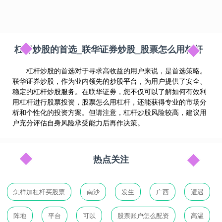
杠杆炒股的首选_联华证券炒股_股票怎么用杠杆
杠杆炒股的首选对于寻求高收益的用户来说，是首选策略。
联华证券炒股，作为业内领先的炒股平台，为用户提供了安全、
稳定的杠杆炒股服务。在联华证券，您不仅可以了解如何有效利
用杠杆进行股票投资，股票怎么用杠杆，还能获得专业的市场分
析和个性化的投资方案。但请注意，杠杆炒股风险较高，建议用
户充分评估自身风险承受能力后再作决策。
热点关注
怎样加杠杆买股票
南沙
发生
广西
遭遇
阵地
平台
可以
股票账户怎么配资
高温