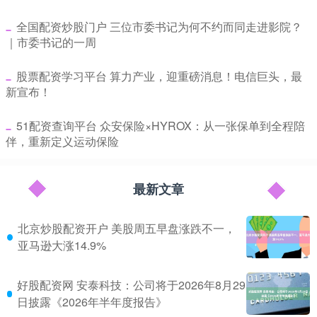
​全国配资炒股门户 三位市委书记为何不约而同走进影院？
｜市委书记的一周
​股票配资学习平台 算力产业，迎重磅消息！电信巨头，最
新宣布！
​51配资查询平台 众安保险×HYROX：从一张保单到全程陪
伴，重新定义运动保险
最新文章
北京炒股配资开户 美股周五早盘涨跌不一，
亚马逊大涨14.9%
好股配资网 安泰科技：公司将于2026年8月29
日披露《2026年半年度报告》