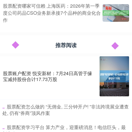
股票配资哪家可信赖 上海医药：2026年第一季
度公司药品CSO业务新承接7个品种的商业化合
作
推荐阅读
股票账户配资 悦安新材：7月24日高管于缘
宝减持股份合计17.73万股
​股票配资怎么做的 “无佣金, 三分钟开户! ”非法跨境展业遭查
处, 仍有“券商”顶风作案
​股票配资学习平台 算力产业，迎重磅消息！电信巨头，最