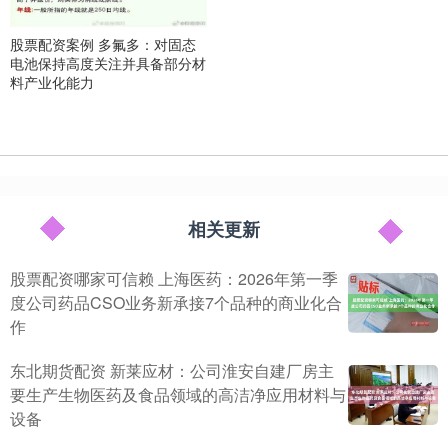
股票配资案例 多氟多：对固态
电池保持高度关注并具备部分材
料产业化能力
相关更新
股票配资哪家可信赖 上海医药：2026年第一季
度公司药品CSO业务新承接7个品种的商业化合
作
东北期货配资 新莱应材：公司淮安自建厂房主
要生产生物医药及食品领域的高洁净应用材料与
设备