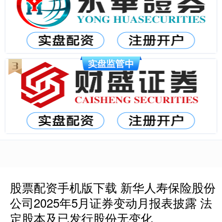
股票配资手机版下载 新华人寿保险股份
公司2025年5月证券变动月报表披露 法
定股本及已发行股份无变化