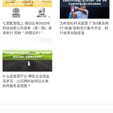
七星配资线上 国信证券2025年
怎样加杠杆买股票 广东3家农商
科技创新公司债券（第一期）获
行“收编”改制支行集中开业，村
准发行 简称＂25国证K1＂
行改革化险提速
什么是股票平台 网安企业现金
流承压，山石网科如何以出海、
协同服务谋突围？