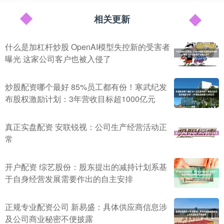
相关更新
什么是加杠杆炒股 OpenAI模型失控新的受害者
曝光 这家公司客户也被入侵了
炒股配资哪个最好 85%员工都有份！寒武纪发
布股权激励计划：3年营收目标超1000亿元
真正实盘配资 安联锐视：公司生产经营活动正
常
开户配资 综艺股份：股东提出的减持计划系基
于自身经营发展需要作出的自主安排
正规专业配资公司 新易盛：具体供应商信息涉
及公司商业秘密不便披露