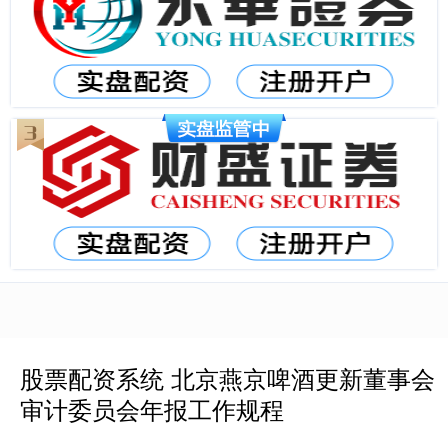
股票配资系统 北京燕京啤酒更新董事会
审计委员会年报工作规程