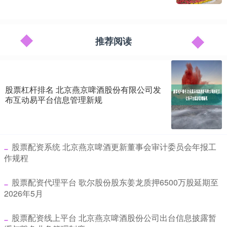
推荐阅读
股票杠杆排名 北京燕京啤酒股份有限公司发
布互动易平台信息管理新规
​股票配资系统 北京燕京啤酒更新董事会审计委员会年报工
作规程
​股票配资代理平台 歌尔股份股东姜龙质押6500万股延期至
2026年5月
​股票配资线上平台 北京燕京啤酒股份公司出台信息披露暂