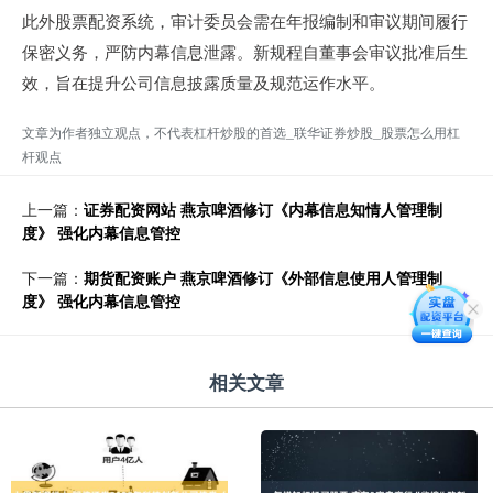
此外股票配资系统，审计委员会需在年报编制和审议期间履行
保密义务，严防内幕信息泄露。新规程自董事会审议批准后生
效，旨在提升公司信息披露质量及规范运作水平。
文章为作者独立观点，不代表杠杆炒股的首选_联华证券炒股_股票怎么用杠
杆观点
上一篇：
证券配资网站 燕京啤酒修订《内幕信息知情人管理制
度》 强化内幕信息管控
下一篇：
期货配资账户 燕京啤酒修订《外部信息使用人管理制
度》 强化内幕信息管控
相关文章