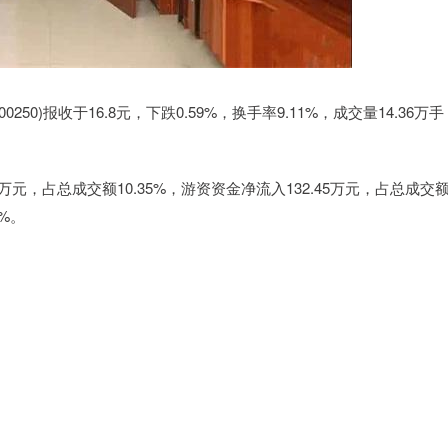
50)报收于16.8元，下跌0.59%，换手率9.11%，成交量14.36万手
万元，占总成交额10.35%，游资资金净流入132.45万元，占总成交
8%。