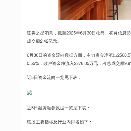
证券之星消息，截至2025年6月30日收盘，初灵信息(3002
成交额2.42亿元。
6月30日的资金流向数据方面，主力资金净流出2508.5
0.55%，散户资金净流入2376.05万元，占总成交额9.
近5日资金流向一览见下表：
近5日融资融券数据一览见下表：
该股主要指标及行业内排名如下：