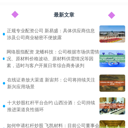
最新文章
正规专业配资公司 新易盛：具体供应商信息
涉及公司商业秘密不便披露
网络股指配资 龙蟠科技：公司根据市场供需情
况、原材料价格波动、原材料供需情况等因
素，适时与客户开展日常综合商务谈判
在线证劵放大渠道 新宙邦：公司将持续关注
新兴应用场景
十大炒股杠杆平台合约 山西汾酒：公司持续
推进渠道良性循环
如何申请杠杆炒股 飞凯材料：目前公司董事会